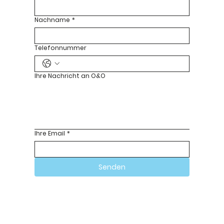
Nachname
*
Telefonnummer
Ihre Nachricht an O&O
Ihre Email
*
Senden