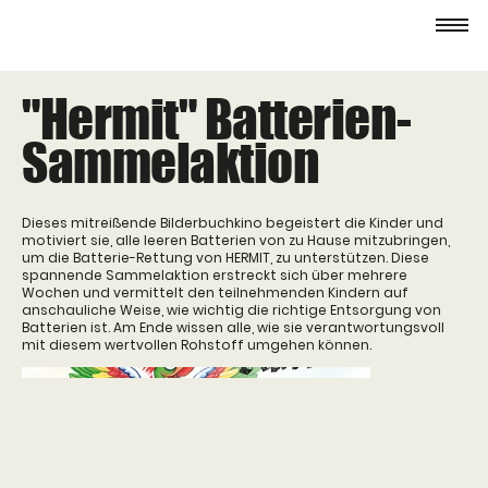
"Hermit" Batterien-
Sammelaktion
Dieses mitreißende Bilderbuchkino begeistert die Kinder und
motiviert sie, alle leeren Batterien von zu Hause mitzubringen,
um die Batterie-Rettung von HERMIT, zu unterstützen. Diese
spannende Sammelaktion erstreckt sich über mehrere
Wochen und vermittelt den teilnehmenden Kindern auf
anschauliche Weise, wie wichtig die richtige Entsorgung von
Batterien ist. Am Ende wissen alle, wie sie verantwortungsvoll
mit diesem wertvollen Rohstoff umgehen können.