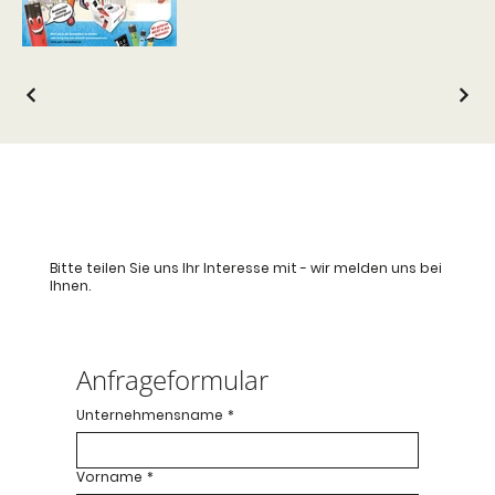
Bitte teilen Sie uns Ihr Interesse mit - wir melden uns bei
Ihnen.
Anfrageformular
Unternehmensname
*
Vorname
*